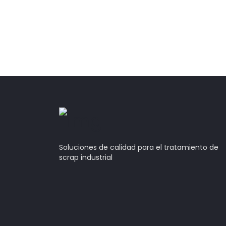
Soluciones de calidad para el tratamiento de
scrap industrial