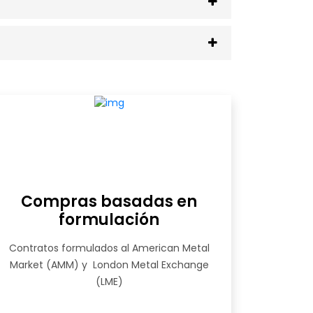
Compras basadas en
formulación
Contratos formulados al American Metal
Market (AMM) y London Metal Exchange
(LME)