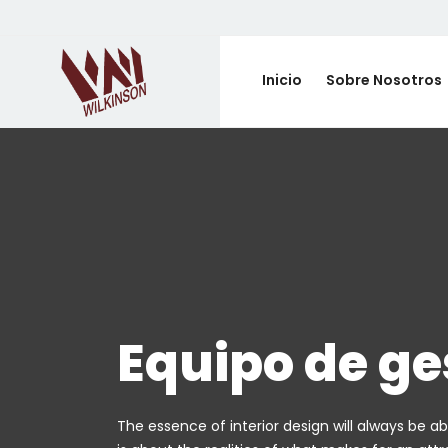
Inicio
Sobre Nosotros
Equipo de ge
The essence of interior design will always be ab