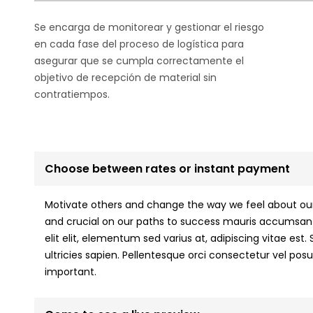
Se encarga de monitorear y gestionar el riesgo
en cada fase del proceso de logística para
asegurar que se cumpla correctamente el
objetivo de recepción de material sin
contratiempos.
Choose between rates or instant payment
Motivate others and change the way we feel about ourse
and crucial on our paths to success mauris accumsan 
elit elit, elementum sed varius at, adipiscing vitae est. 
ultricies sapien. Pellentesque orci consectetur vel pos
important.